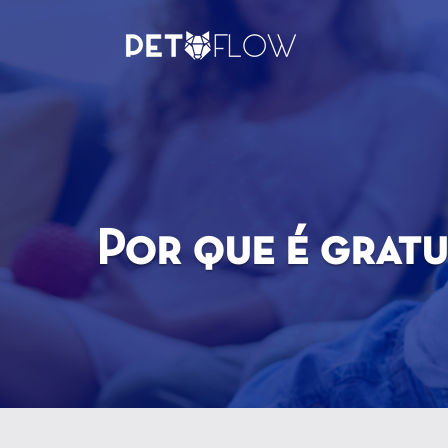
Por que é gratu