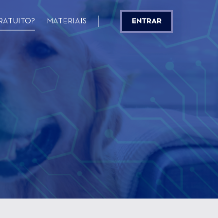
RATUITO?
MATERIAIS
ENTRAR